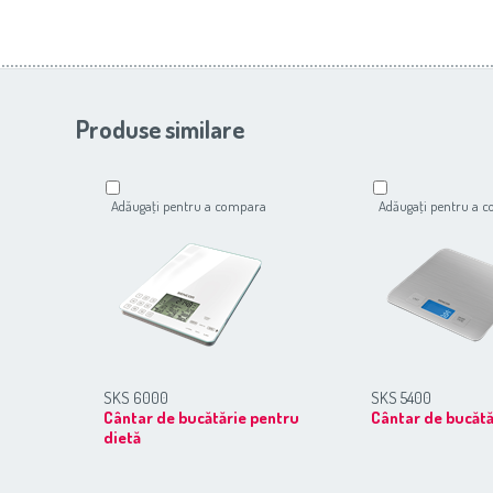
Produse similare
Adăugaţi pentru a compara
Adăugaţi pentru a 
SKS 6000
SKS 5400
Cântar de bucătărie pentru
Cântar de bucătă
dietă