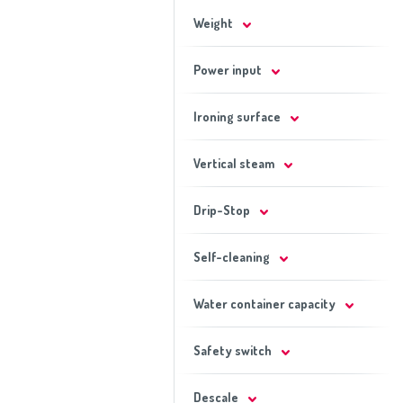
Weight
Power input
Ironing surface
Vertical steam
Drip-Stop
Self-cleaning
Water container capacity
Safety switch
Descale