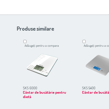
Produse similare
Adăugaţi pentru a compara
Adăugaţi pentru a 
SKS 6000
SKS 5400
Cântar de bucătărie pentru
Cântar de bucătă
dietă