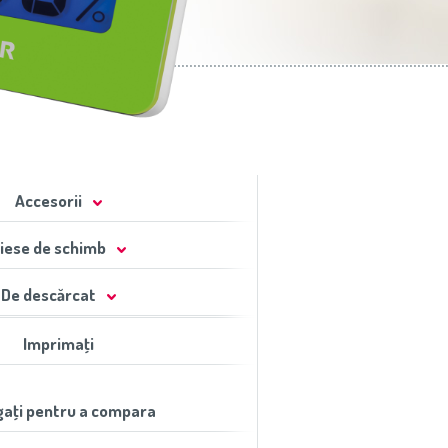
Accesorii
iese de schimb
De descărcat
Imprimaţi
aţi pentru a compara