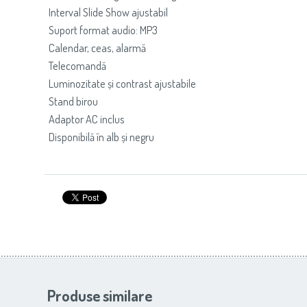
Interval Slide Show ajustabil
Suport format audio: MP3
Calendar, ceas, alarmă
Telecomandă
Luminozitate și contrast ajustabile
Stand birou
Adaptor AC inclus
Disponibilă în alb și negru
Produse similare