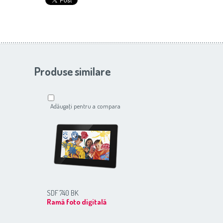
Produse similare
Adăugaţi pentru a compara
SDF 740 BK
Ramă foto digitală