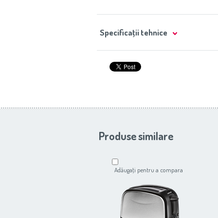
Specificaţii tehnice
Produse similare
Adăugaţi pentru a compara