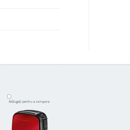
Adăugaţi pentru a compara