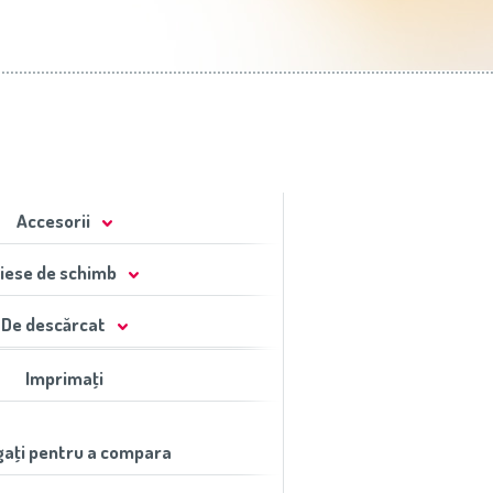
Accesorii
iese de schimb
De descărcat
Imprimaţi
aţi pentru a compara