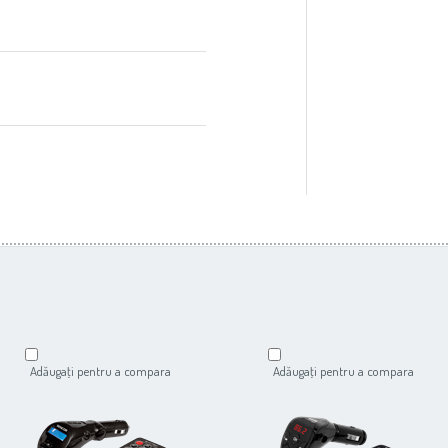
Adăugaţi pentru a compara
Adăugaţi pentru a compara