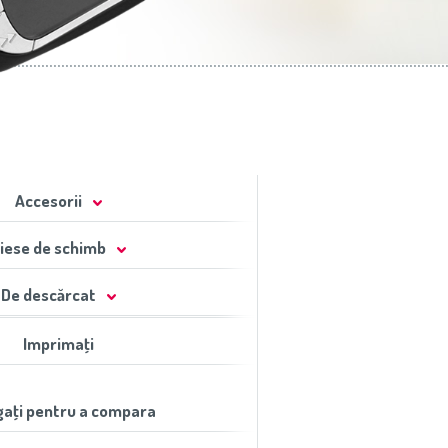
Accesorii
iese de schimb
De descărcat
Imprimaţi
aţi pentru a compara