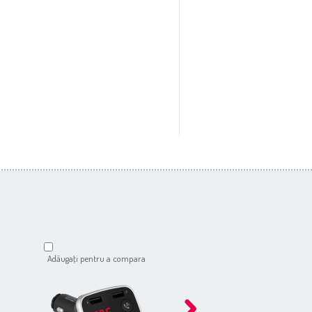
Adăugaţi pentru a compara