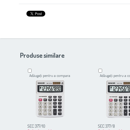
Produse similare
Adăugaţi pentru a compara
Adăugaţi pentru a 
SEC 377/10
SEC 377/8