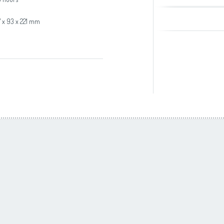
7 x 93 x 221 mm