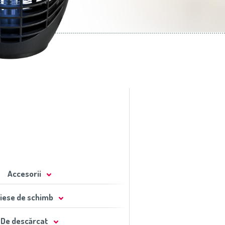
Accesorii
iese de schimb
De descărcat