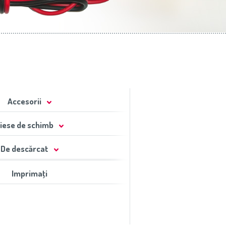
Accesorii
iese de schimb
De descărcat
Imprimaţi