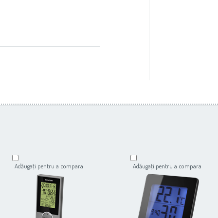
Adăugaţi pentru a compara
Adăugaţi pentru a compara