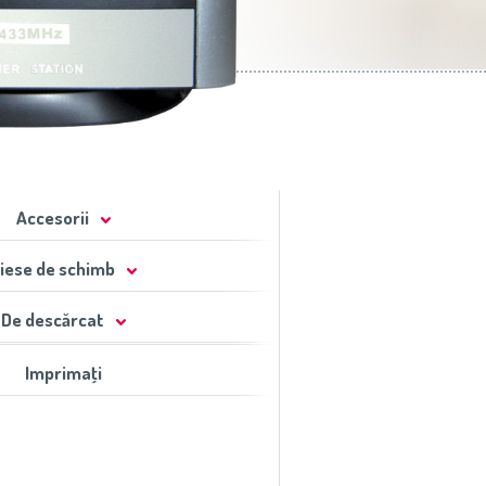
Accesorii
iese de schimb
De descărcat
Imprimaţi