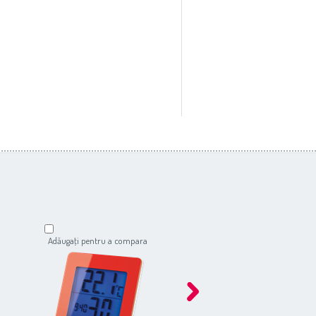
Adăugaţi pentru a compara
Adăugaţi pentru a compar