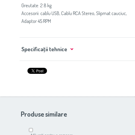
Greutate: 2.8 kg
Accesorii: cablu USB, Cablu RCA Stereo, Slipmat cauciuc,
Adaptor 45 RPM
Specificaţii tehnice
Produse similare