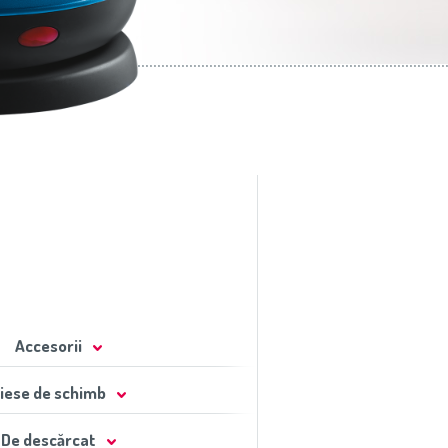
Accesorii
iese de schimb
De descărcat