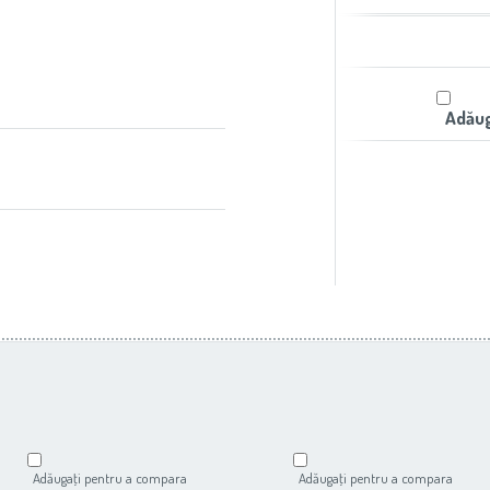
Adăug
Adăugaţi pentru a compara
Adăugaţi pentru a compara