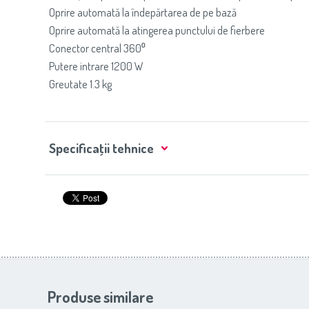
Oprire automată la îndepărtarea de pe bază
Oprire automată la atingerea punctului de fierbere
Conector central 360⁰
Putere intrare 1200 W
Greutate 1.3 kg
Specificaţii tehnice
Produse similare