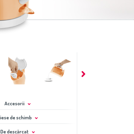
Accesorii
iese de schimb
De descărcat