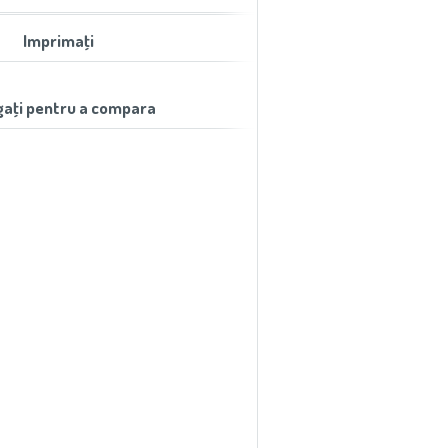
Imprimaţi
aţi pentru a compara