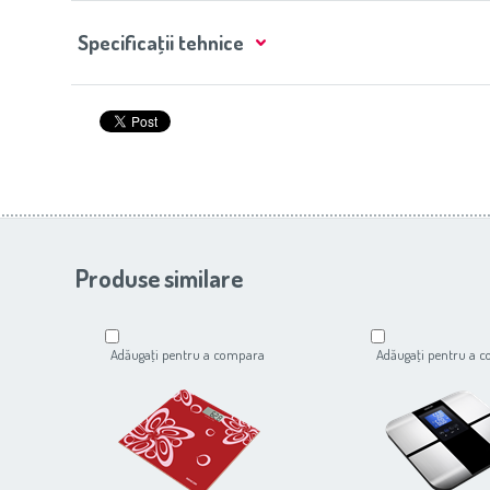
Specificaţii tehnice
Produse similare
Adăugaţi pentru a compara
Adăugaţi pentru a 