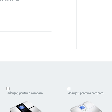
Adăugaţi pentru a compara
Adăugaţi pentru a compara