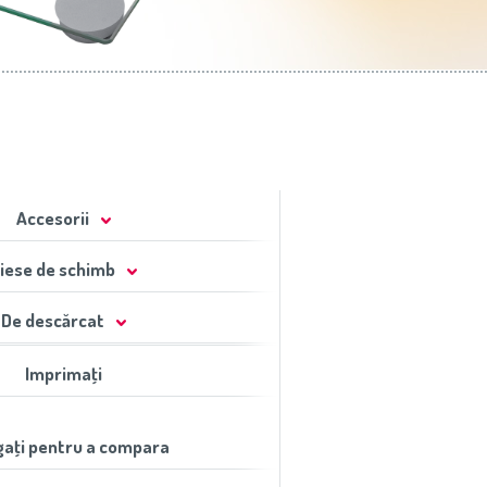
Accesorii
iese de schimb
De descărcat
Imprimaţi
aţi pentru a compara