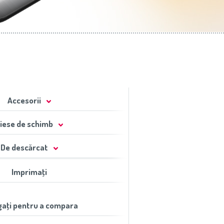
Accesorii
iese de schimb
De descărcat
Imprimaţi
aţi pentru a compara