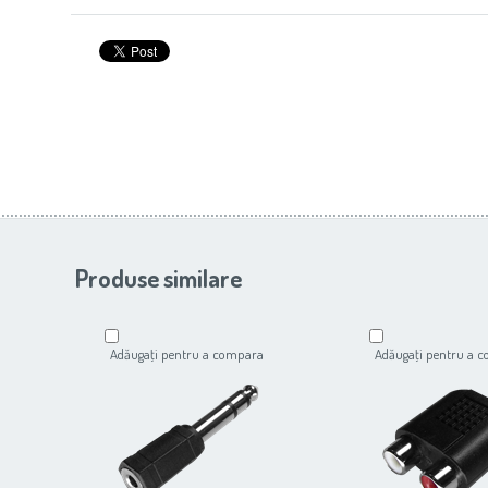
Produse similare
Adăugaţi pentru a compara
Adăugaţi pentru a 