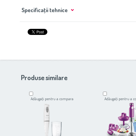
Specificaţii tehnice
Produse similare
Adăugaţi pentru a compara
Adăugaţi pentru a 