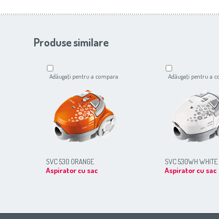
Produse similare
Adăugaţi pentru a compara
Adăugaţi pentru a 
SVC 530 ORANGE
SVC 530WH WHITE
Aspirator cu sac
Aspirator cu sac